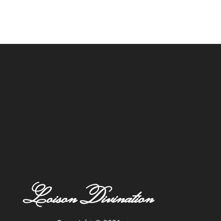
Loison Divination