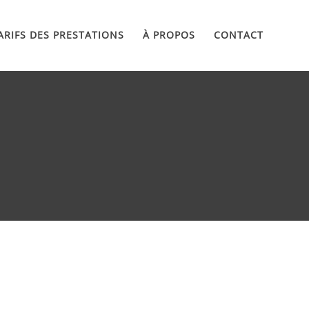
ARIFS DES PRESTATIONS
À PROPOS
CONTACT