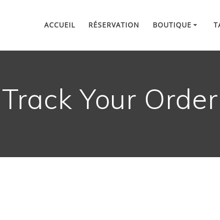
ACCUEIL
RÉSERVATION
BOUTIQUE
T
Track Your Order